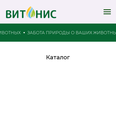
ИВОТНЫХ
ЗАБОТА ПРИРОДЫ О ВАШИХ ЖИВОТНЫ
Каталог