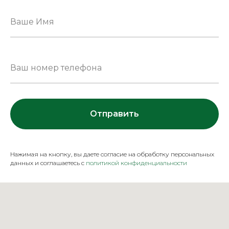
Отправить
Нажимая на кнопку, вы даете согласие на обработку персональных
данных и соглашаетесь c
политикой конфиденциальности