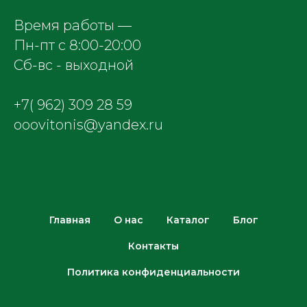
Время работы —
Пн-пт с 8:00-20:00
Сб-вс - выходной
+7( 962) 309 28 59
ooovitonis@yandex.ru
Главная
О нас
Каталог
Блог
Контакты
Политика конфиденциальности