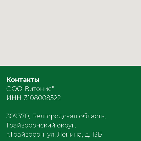
Контакты
ООО"Витонис"
ИНН: 3108008522
309370, Белгородская область,
Грайворонский округ,
г.Грайворон, ул. Ленина, д. 13Б