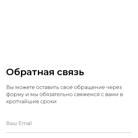
Обратная связь
Вы можете оставить своё обращение через
форму и мы обязательно свяжемся с вами в
кротчайшие сроки